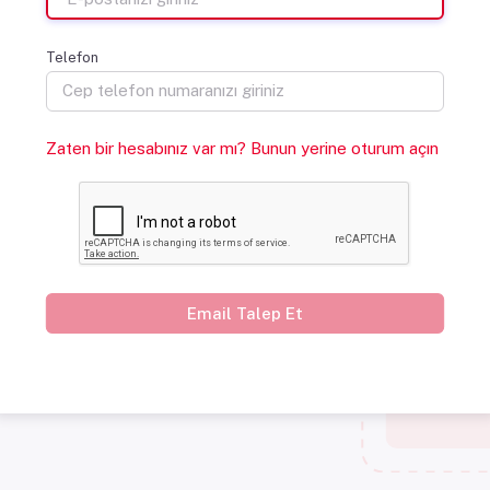
Telefon
Zaten bir hesabınız var mı? Bunun yerine oturum açın
Email Talep Et