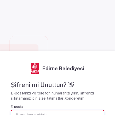
Edirne Belediyesi
Şifreni mi Unuttun? 👋
E-postanızı ve telefon numaranızı girin, şifrenizi
sıfırlamanız için size talimatlar gönderelim
E-posta